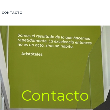
CONTACTO
Contacto