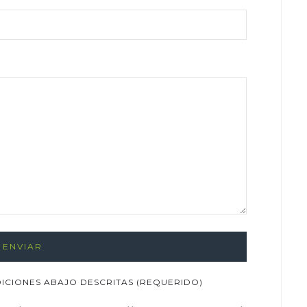
DICIONES ABAJO DESCRITAS (REQUERIDO)