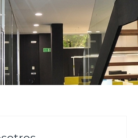
sotros