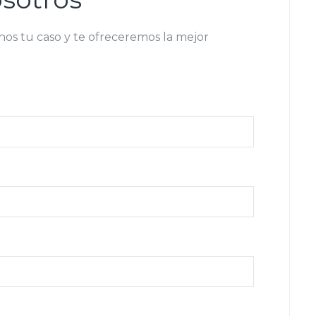
os tu caso y te ofreceremos la mejor