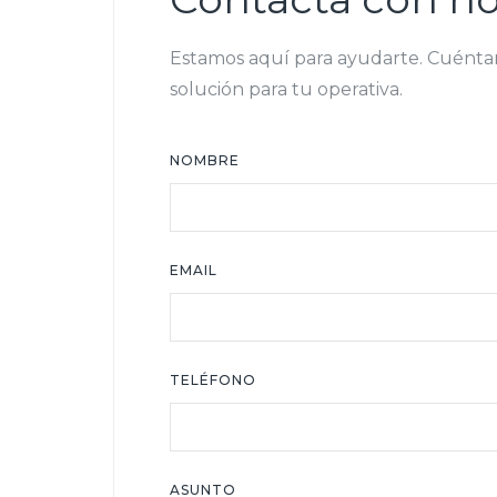
Estamos aquí para ayudarte. Cuéntan
solución para tu operativa.
NOMBRE
EMAIL
TELÉFONO
ASUNTO