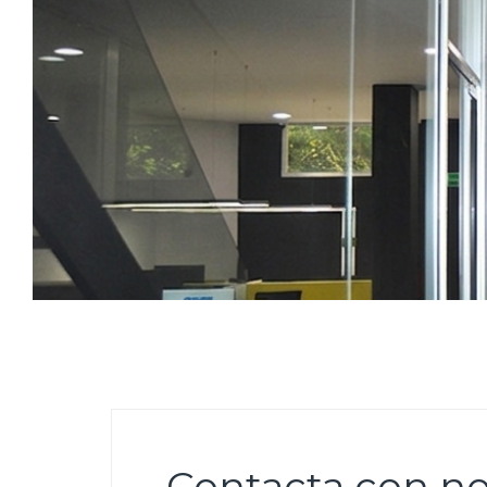
Contacta con no