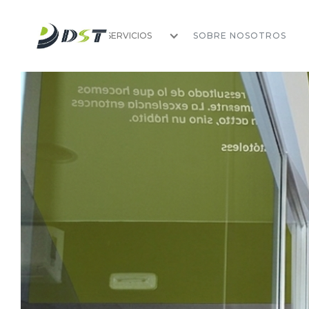
INICIO
SERVICIOS
SOBRE NOSOTROS