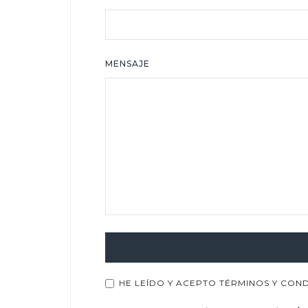
MENSAJE
HE LEÍDO Y ACEPTO TÉRMINOS Y CON